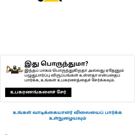
இது பொருந்துமா?
இந்தப் பாகம் பொருந்துகிறதா அல்லது ஏதேனும்
பழுதுபார்ப்பு விருப்பங்கள் உள்ளதா என்பதைப்
பார்க்க, உங்கள் உபகரணத்தைச் சேர்க்கவும்.
உபகரணங்களைச் சேர்
உங்கள் வாடிக்கையாளர் விலையைப் பார்க்க
உள்நுழையவும்