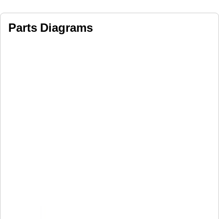
Parts Diagrams