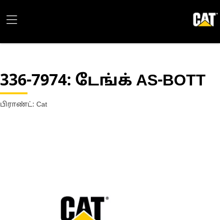
336-7974
: டேங்க் AS-BOTT
பிராண்ட்: Cat