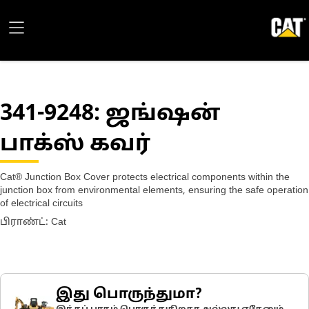
341-9248
: ஜங்ஷன்
பாக்ஸ் கவர்
Cat® Junction Box Cover protects electrical components within the
junction box from environmental elements, ensuring the safe operation
of electrical circuits
பிராண்ட்: Cat
இது பொருந்துமா?