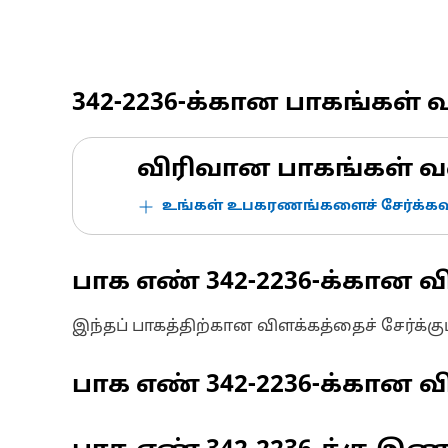
342-2236
-க்கான பாகங்கள் 
விரிவான பாகங்கள் வ
உங்கள் உபகரணங்களைச் சேர்க்கவு
பாக எண்
342-2236
-க்கான வ
இந்தப் பாகத்திற்கான விளக்கத்தைச் சேர்க்க
பாக எண்
342-2236
-க்கான வி