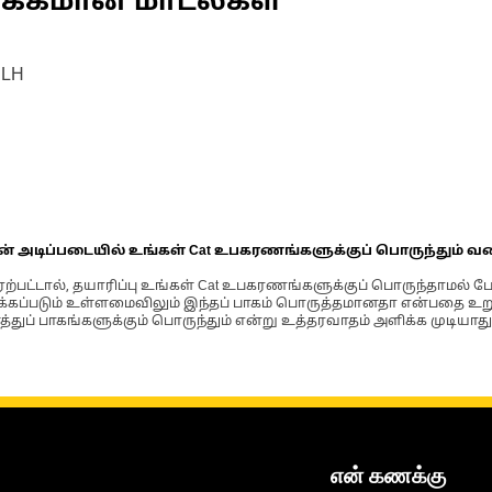
ணக்கமான மாடல்கள்
 LH
ின் அடிப்படையில் உங்கள் Cat உபகரணங்களுக்குப் பொருந்தும் வ
்பட்டால், தயாரிப்பு உங்கள் Cat உபகரணங்களுக்குப் பொருந்தாமல் ப
படும் உள்ளமைவிலும் இந்தப் பாகம் பொருத்தமானதா என்பதை உறுதிப
்துப் பாகங்களுக்கும் பொருந்தும் என்று உத்தரவாதம் அளிக்க முடியாது
என் கணக்கு