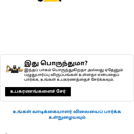
இது பொருந்துமா?
இந்தப் பாகம் பொருந்துகிறதா அல்லது ஏதேனும்
பழுதுபார்ப்பு விருப்பங்கள் உள்ளதா என்பதைப்
பார்க்க, உங்கள் உபகரணத்தைச் சேர்க்கவும்.
உபகரணங்களைச் சேர்
உங்கள் வாடிக்கையாளர் விலையைப் பார்க்க
உள்நுழையவும்