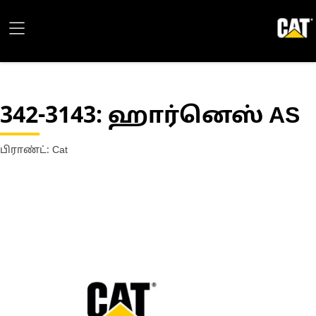
342-3143
: ஹார்னெஸ் AS
பிராண்ட்: Cat