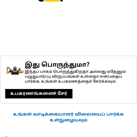
இது பொருந்துமா?
இந்தப் பாகம் பொருந்துகிறதா அல்லது ஏதேனும்
பழுதுபார்ப்பு விருப்பங்கள் உள்ளதா என்பதைப்
பார்க்க, உங்கள் உபகரணத்தைச் சேர்க்கவும்.
உபகரணங்களைச் சேர்
உங்கள் வாடிக்கையாளர் விலையைப் பார்க்க
உள்நுழையவும்