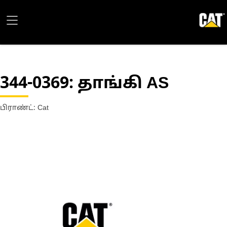
344-0369
: தாங்கி AS
பிராண்ட்: Cat