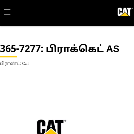
365-7277
: பிராக்கெட் AS
பிராண்ட்: Cat