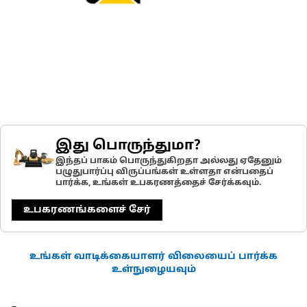
இது பொருந்துமா?
இந்தப் பாகம் பொருந்துகிறதா அல்லது ஏதேனும்
பழுதுபார்ப்பு விருப்பங்கள் உள்ளதா என்பதைப்
பார்க்க, உங்கள் உபகரணத்தைச் சேர்க்கவும்.
உபகரணங்களைச் சேர்
உங்கள் வாடிக்கையாளர் விலையைப் பார்க்க
உள்நுழையவும்