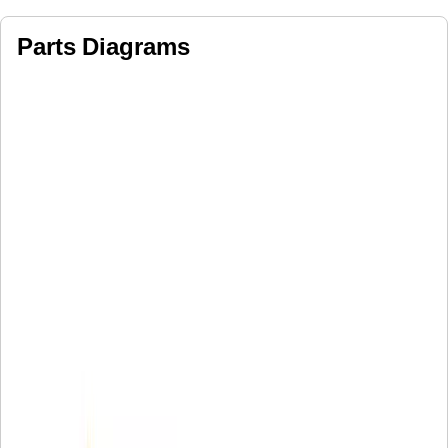
Parts Diagrams