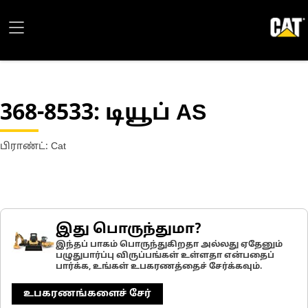
368-8533
: டியூப் AS
பிராண்ட்: Cat
இது பொருந்துமா?
இந்தப் பாகம் பொருந்துகிறதா அல்லது ஏதேனும்
பழுதுபார்ப்பு விருப்பங்கள் உள்ளதா என்பதைப்
பார்க்க, உங்கள் உபகரணத்தைச் சேர்க்கவும்.
உபகரணங்களைச் சேர்