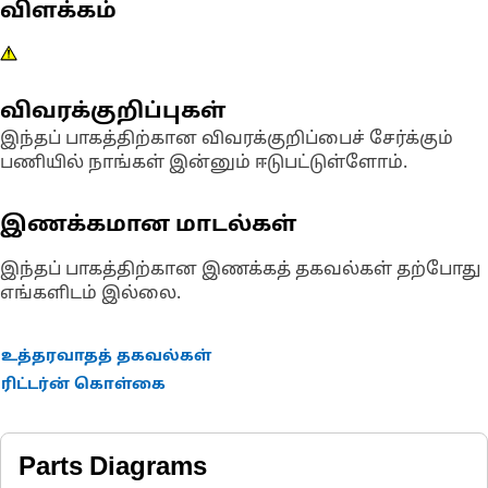
விளக்கம்
விவரக்குறிப்புகள்
இந்தப் பாகத்திற்கான விவரக்குறிப்பைச் சேர்க்கும்
பணியில் நாங்கள் இன்னும் ஈடுபட்டுள்ளோம்.
இணக்கமான மாடல்கள்
இந்தப் பாகத்திற்கான இணக்கத் தகவல்கள் தற்போது
எங்களிடம் இல்லை.
உத்தரவாதத் தகவல்கள்
ரிட்டர்ன் கொள்கை
Parts Diagrams