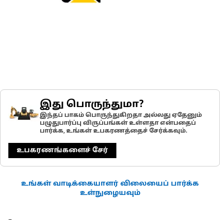
இது பொருந்துமா?
இந்தப் பாகம் பொருந்துகிறதா அல்லது ஏதேனும்
பழுதுபார்ப்பு விருப்பங்கள் உள்ளதா என்பதைப்
பார்க்க, உங்கள் உபகரணத்தைச் சேர்க்கவும்.
உபகரணங்களைச் சேர்
உங்கள் வாடிக்கையாளர் விலையைப் பார்க்க
உள்நுழையவும்