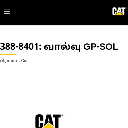
388-8401
: வால்வு GP-SOL
பிராண்ட்: Cat