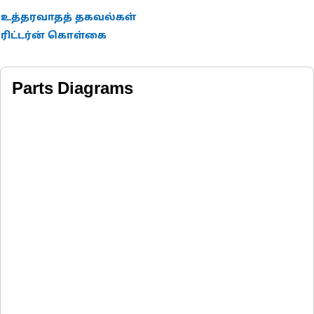
உத்தரவாதத் தகவல்கள்
ரிட்டர்ன் கொள்கை
Parts Diagrams