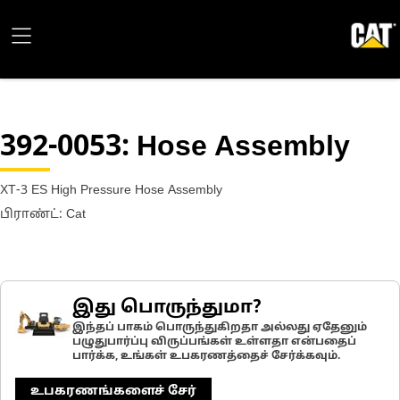
392-0053
: Hose Assembly
XT-3 ES High Pressure Hose Assembly
பிராண்ட்: Cat
இது பொருந்துமா?
இந்தப் பாகம் பொருந்துகிறதா அல்லது ஏதேனும்
பழுதுபார்ப்பு விருப்பங்கள் உள்ளதா என்பதைப்
பார்க்க, உங்கள் உபகரணத்தைச் சேர்க்கவும்.
உபகரணங்களைச் சேர்