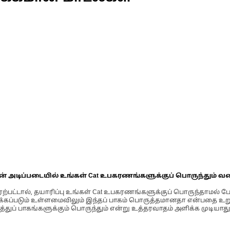
ின் அடிப்படையில் உங்கள் Cat உபகரணங்களுக்குப் பொருந்தும் வ
்பட்டால், தயாரிப்பு உங்கள் Cat உபகரணங்களுக்குப் பொருந்தாமல் ப
படும் உள்ளமைவிலும் இந்தப் பாகம் பொருத்தமானதா என்பதை உறுதிப
்துப் பாகங்களுக்கும் பொருந்தும் என்று உத்தரவாதம் அளிக்க முடியாது