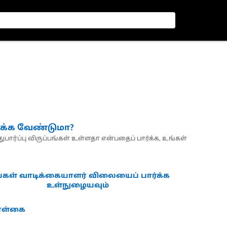
்க்க வேண்டுமா?
பார்ப்பு விருப்பங்கள் உள்ளதா என்பதைப் பார்க்க, உங்கள்
்கள் வாடிக்கையாளர் விலையைப் பார்க்க
உள்நுழையவும்
கொள்கை