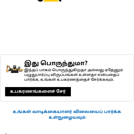
இது பொருந்துமா?
இந்தப் பாகம் பொருந்துகிறதா அல்லது ஏதேனும்
பழுதுபார்ப்பு விருப்பங்கள் உள்ளதா என்பதைப்
பார்க்க, உங்கள் உபகரணத்தைச் சேர்க்கவும்.
உபகரணங்களைச் சேர்
உங்கள் வாடிக்கையாளர் விலையைப் பார்க்க
உள்நுழையவும்