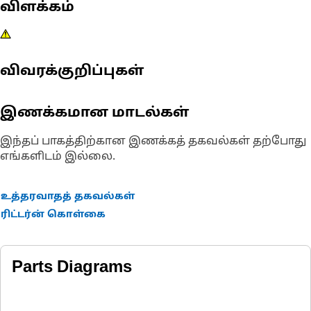
விளக்கம்
விவரக்குறிப்புகள்
இணக்கமான மாடல்கள்
இந்தப் பாகத்திற்கான இணக்கத் தகவல்கள் தற்போது
எங்களிடம் இல்லை.
உத்தரவாதத் தகவல்கள்
ரிட்டர்ன் கொள்கை
Parts Diagrams