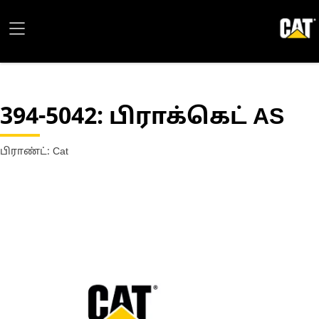
394-5042
: பிராக்கெட் AS
பிராண்ட்: Cat