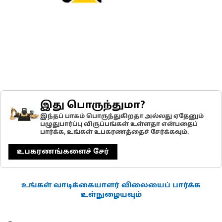
இது பொருந்துமா?
இந்தப் பாகம் பொருந்துகிறதா அல்லது ஏதேனும்
பழுதுபார்ப்பு விருப்பங்கள் உள்ளதா என்பதைப்
பார்க்க, உங்கள் உபகரணத்தைச் சேர்க்கவும்.
உபகரணங்களைச் சேர்
உங்கள் வாடிக்கையாளர் விலையைப் பார்க்க
உள்நுழையவும்