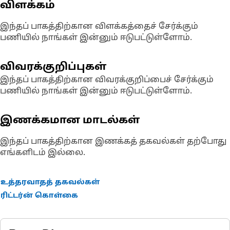
விளக்கம்
இந்தப் பாகத்திற்கான விளக்கத்தைச் சேர்க்கும்
பணியில் நாங்கள் இன்னும் ஈடுபட்டுள்ளோம்.
விவரக்குறிப்புகள்
இந்தப் பாகத்திற்கான விவரக்குறிப்பைச் சேர்க்கும்
பணியில் நாங்கள் இன்னும் ஈடுபட்டுள்ளோம்.
இணக்கமான மாடல்கள்
இந்தப் பாகத்திற்கான இணக்கத் தகவல்கள் தற்போது
எங்களிடம் இல்லை.
உத்தரவாதத் தகவல்கள்
ரிட்டர்ன் கொள்கை