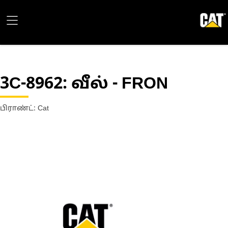
3C-8962
: வீல் - FRON
பிராண்ட்: Cat