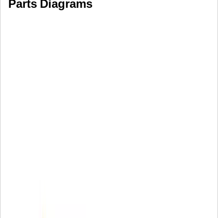
Parts Diagrams