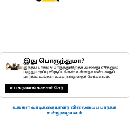
இது பொருந்துமா?
இந்தப் பாகம் பொருந்துகிறதா அல்லது ஏதேனும்
பழுதுபார்ப்பு விருப்பங்கள் உள்ளதா என்பதைப்
பார்க்க, உங்கள் உபகரணத்தைச் சேர்க்கவும்.
உபகரணங்களைச் சேர்
உங்கள் வாடிக்கையாளர் விலையைப் பார்க்க
உள்நுழையவும்