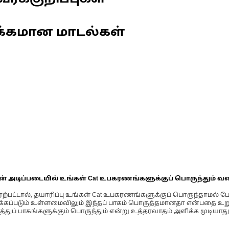
க்கமான மாடல்கள்
ின் அடிப்படையில் உங்கள் Cat உபகரணங்களுக்குப் பொருந்தும் வ
்பட்டால், தயாரிப்பு உங்கள் Cat உபகரணங்களுக்குப் பொருந்தாமல் ப
படும் உள்ளமைவிலும் இந்தப் பாகம் பொருத்தமானதா என்பதை உறுதிப
்துப் பாகங்களுக்கும் பொருந்தும் என்று உத்தரவாதம் அளிக்க முடியாது