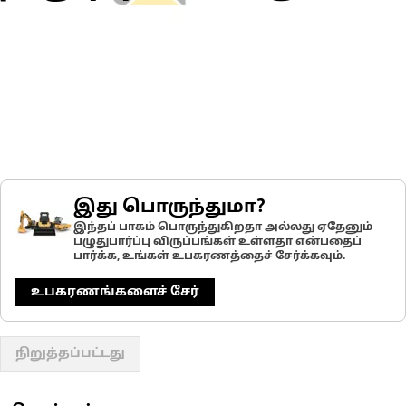
இது பொருந்துமா?
இந்தப் பாகம் பொருந்துகிறதா அல்லது ஏதேனும்
பழுதுபார்ப்பு விருப்பங்கள் உள்ளதா என்பதைப்
பார்க்க, உங்கள் உபகரணத்தைச் சேர்க்கவும்.
உபகரணங்களைச் சேர்
நிறுத்தப்பட்டது