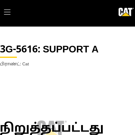
3G-5616
: SUPPORT A
பிராண்ட்: Cat
நிறுத்தப்பட்டது