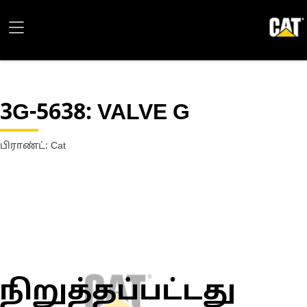
3G-5638
: VALVE G
பிராண்ட்: Cat
நிறுத்தப்பட்டது