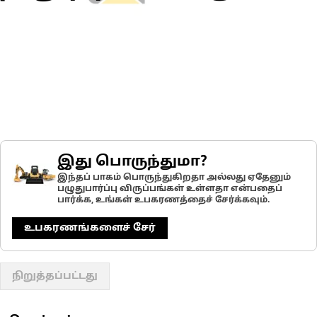
இது பொருந்துமா?
இந்தப் பாகம் பொருந்துகிறதா அல்லது ஏதேனும்
பழுதுபார்ப்பு விருப்பங்கள் உள்ளதா என்பதைப்
பார்க்க, உங்கள் உபகரணத்தைச் சேர்க்கவும்.
உபகரணங்களைச் சேர்
நிறுத்தப்பட்டது