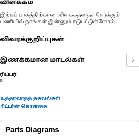
விளக்கம்
இந்தப் பாகத்திற்கான விளக்கத்தைச் சேர்க்கும்
பணியில் நாங்கள் இன்னும் ஈடுபட்டுள்ளோம்.
விவரக்குறிப்புகள்
இணக்கமான மாடல்கள்
ரிப்பர்
8
உத்தரவாதத் தகவல்கள்
ரிட்டர்ன் கொள்கை
Parts Diagrams