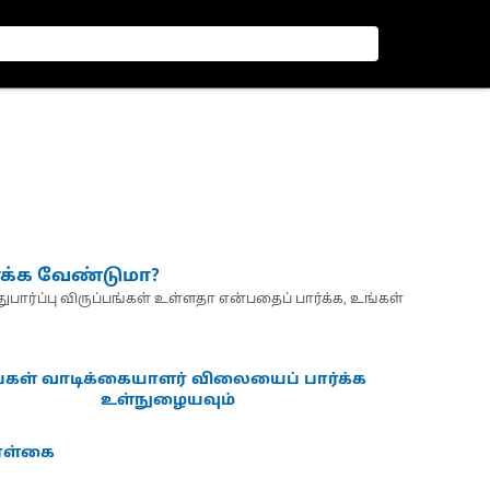
்க்க வேண்டுமா?
பார்ப்பு விருப்பங்கள் உள்ளதா என்பதைப் பார்க்க, உங்கள்
்கள் வாடிக்கையாளர் விலையைப் பார்க்க
உள்நுழையவும்
கொள்கை