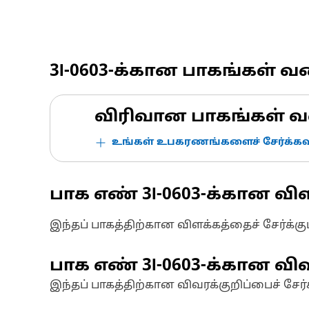
3I-0603
-க்கான பாகங்கள் வ
விரிவான பாகங்கள் வ
உங்கள் உபகரணங்களைச் சேர்க்கவு
பாக எண்
3I-0603
-க்கான விள
இந்தப் பாகத்திற்கான விளக்கத்தைச் சேர்க்க
பாக எண்
3I-0603
-க்கான விவ
இந்தப் பாகத்திற்கான விவரக்குறிப்பைச் சேர்