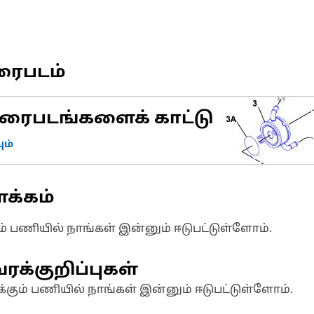
ரைபடம்
ரைபடங்களைக் காட்டு
ம்
க்கம்
ும் பணியில் நாங்கள் இன்னும் ஈடுபட்டுள்ளோம்.
ரக்குறிப்புகள்
க்கும் பணியில் நாங்கள் இன்னும் ஈடுபட்டுள்ளோம்.