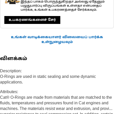
இந்தப் பாகம் பொருந்துகிறதா அல்லது ஏதேனும்
பழுதுபார்ப்பு விருப்பங்கள் உள்ளதா என்பதைப்
பார்க்க, உங்கள் உபகரணத்தைச் சேர்க்கவும்.
உபகரணங்களைச் சேர்
உங்கள் வாடிக்கையாளர் விலையைப் பார்க்க
உள்நுழையவும்
விளக்கம்
Description:
O-Rings are used in static sealing and some dynamic
applications.
Attributes:
Cat® O-Rings are made from materials that are matched to the
fluids, temperatures and pressures found in Cat engines and
machines. The materials resist wear and extrusion, and provide