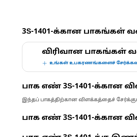
3S-1401
-க்கான பாகங்கள் 
விரிவான பாகங்கள் வ
உங்கள் உபகரணங்களைச் சேர்க்கவு
பாக எண்
3S-1401
-க்கான வி
இந்தப் பாகத்திற்கான விளக்கத்தைச் சேர்க்க
பாக எண்
3S-1401
-க்கான விவ