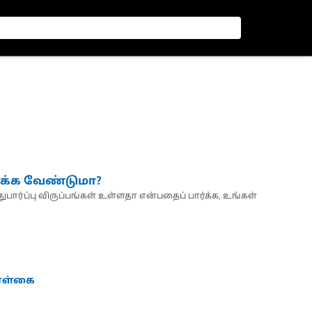
்க்க வேண்டுமா?
பார்ப்பு விருப்பங்கள் உள்ளதா என்பதைப் பார்க்க, உங்கள்
கொள்கை