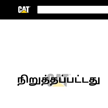
நிறுத்தப்பட்டது