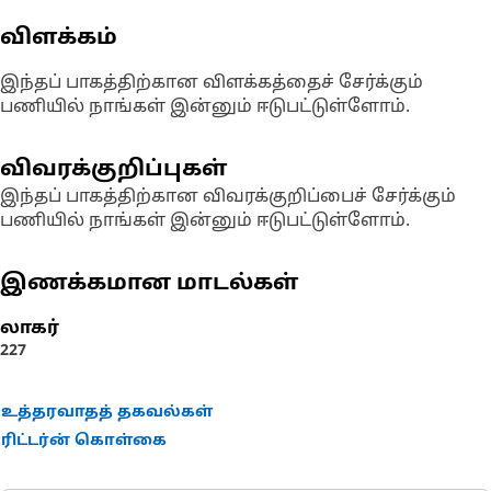
விளக்கம்
இந்தப் பாகத்திற்கான விளக்கத்தைச் சேர்க்கும்
பணியில் நாங்கள் இன்னும் ஈடுபட்டுள்ளோம்.
விவரக்குறிப்புகள்
இந்தப் பாகத்திற்கான விவரக்குறிப்பைச் சேர்க்கும்
பணியில் நாங்கள் இன்னும் ஈடுபட்டுள்ளோம்.
இணக்கமான மாடல்கள்
லாகர்
227
உத்தரவாதத் தகவல்கள்
ரிட்டர்ன் கொள்கை