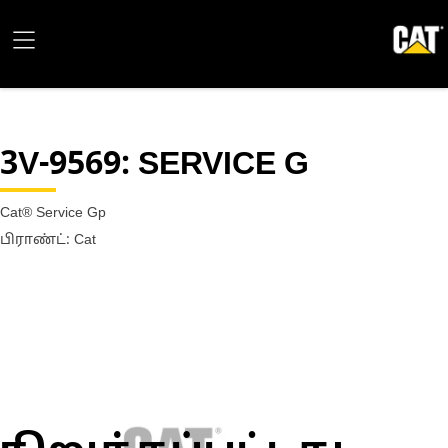
3V-9569
: SERVICE G
Cat® Service Gp
பிராண்ட்: Cat