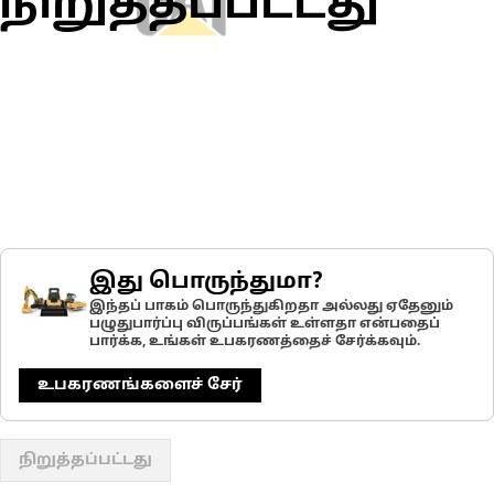
நிறுத்தப்பட்டது
இது பொருந்துமா?
இந்தப் பாகம் பொருந்துகிறதா அல்லது ஏதேனும்
பழுதுபார்ப்பு விருப்பங்கள் உள்ளதா என்பதைப்
பார்க்க, உங்கள் உபகரணத்தைச் சேர்க்கவும்.
உபகரணங்களைச் சேர்
நிறுத்தப்பட்டது