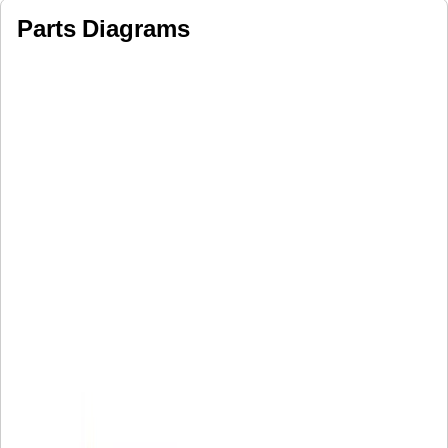
Parts Diagrams