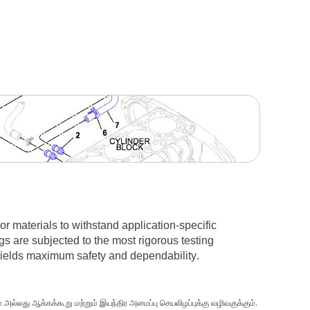
 materials to withstand application-specific
s are subjected to the most rigorous testing
 yields maximum safety and dependability.
அல்லது ஆக்கக்கூறு மற்றும் இயந்திர அமைப்பு செயலிழப்புக்கு வழிவகுக்கும்.