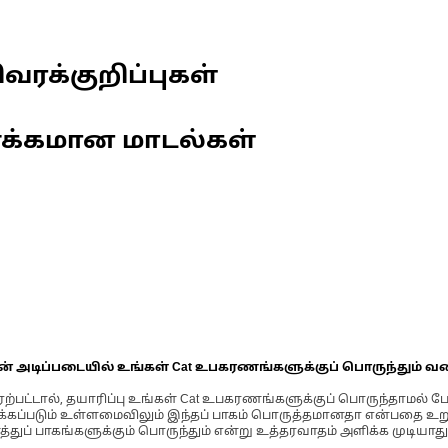
வரக்குறிப்புகள்
ணக்கமான மாடல்கள்
ின் அடிப்படையில் உங்கள் Cat உபகரணங்களுக்குப் பொருந்தும் வ
்பட்டால், தயாரிப்பு உங்கள் Cat உபகரணங்களுக்குப் பொருந்தாமல் ப
படும் உள்ளமைவிலும் இந்தப் பாகம் பொருத்தமானதா என்பதை உறுதிப
்துப் பாகங்களுக்கும் பொருந்தும் என்று உத்தரவாதம் அளிக்க முடியாது