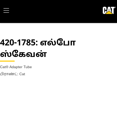
420-1785
: எல்போ
ஸ்கேவன்
Cat® Adapter Tube
பிராண்ட்: Cat