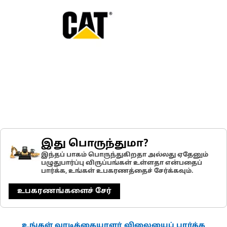
இது பொருந்துமா?
இந்தப் பாகம் பொருந்துகிறதா அல்லது ஏதேனும்
பழுதுபார்ப்பு விருப்பங்கள் உள்ளதா என்பதைப்
பார்க்க, உங்கள் உபகரணத்தைச் சேர்க்கவும்.
உபகரணங்களைச் சேர்
உங்கள் வாடிக்கையாளர் விலையைப் பார்க்க