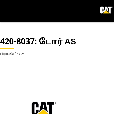
420-8037
: டோர் AS
பிராண்ட்: Cat