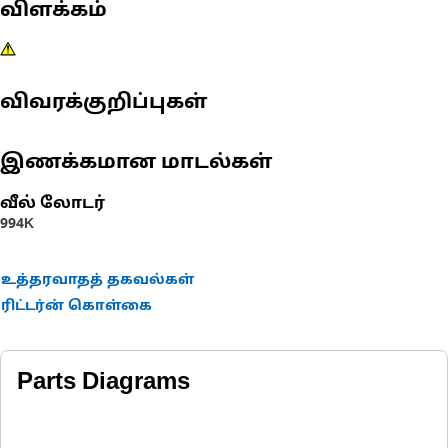
விளக்கம்
விவரக்குறிப்புகள்
இணக்கமான மாடல்கள்
வீல் லோடர்
994K
உத்தரவாதத் தகவல்கள்
ரிட்டர்ன் கொள்கை
Parts Diagrams