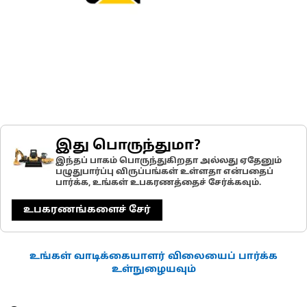
இது பொருந்துமா?
இந்தப் பாகம் பொருந்துகிறதா அல்லது ஏதேனும்
பழுதுபார்ப்பு விருப்பங்கள் உள்ளதா என்பதைப்
பார்க்க, உங்கள் உபகரணத்தைச் சேர்க்கவும்.
உபகரணங்களைச் சேர்
உங்கள் வாடிக்கையாளர் விலையைப் பார்க்க
உள்நுழையவும்