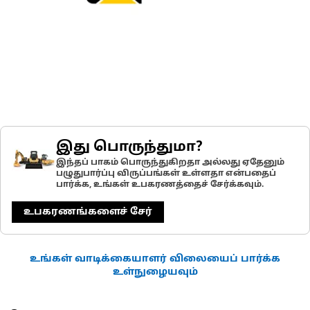
இது பொருந்துமா?
இந்தப் பாகம் பொருந்துகிறதா அல்லது ஏதேனும்
பழுதுபார்ப்பு விருப்பங்கள் உள்ளதா என்பதைப்
பார்க்க, உங்கள் உபகரணத்தைச் சேர்க்கவும்.
உபகரணங்களைச் சேர்
உங்கள் வாடிக்கையாளர் விலையைப் பார்க்க
உள்நுழையவும்