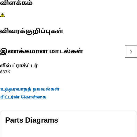
விளக்கம்
விவரக்குறிப்புகள்
இணக்கமான மாடல்கள்
வீல் ட்ராக்ட்டர்
637K
உத்தரவாதத் தகவல்கள்
ரிட்டர்ன் கொள்கை
Parts Diagrams