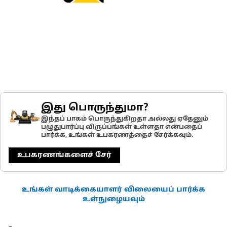
இது பொருந்துமா?
இந்தப் பாகம் பொருந்துகிறதா அல்லது ஏதேனும்
பழுதுபார்ப்பு விருப்பங்கள் உள்ளதா என்பதைப்
பார்க்க, உங்கள் உபகரணத்தைச் சேர்க்கவும்.
உபகரணங்களைச் சேர்
உங்கள் வாடிக்கையாளர் விலையைப் பார்க்க
உள்நுழையவும்