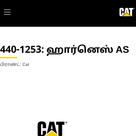
440-1253
: ஹார்னெஸ் AS
பிராண்ட்: Cat