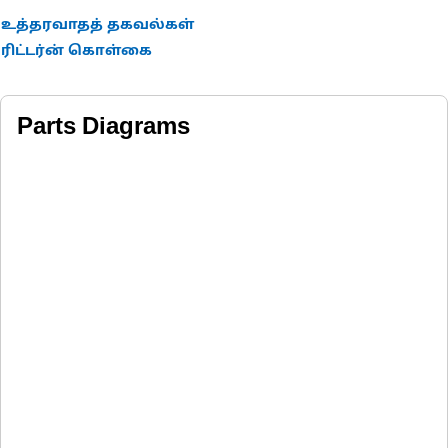
உத்தரவாதத் தகவல்கள்
ரிட்டர்ன் கொள்கை
Parts Diagrams