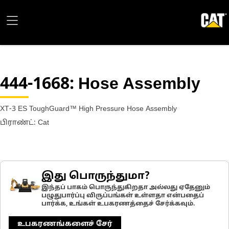
444-1668
: Hose Assembly
XT-3 ES ToughGuard™ High Pressure Hose Assembly
பிராண்ட்: Cat
இது பொருந்துமா?
இந்தப் பாகம் பொருந்துகிறதா அல்லது ஏதேனும்
பழுதுபார்ப்பு விருப்பங்கள் உள்ளதா என்பதைப்
பார்க்க, உங்கள் உபகரணத்தைச் சேர்க்கவும்.
உபகரணங்களைச் சேர்