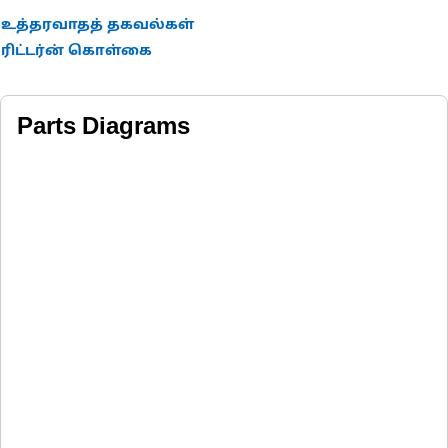
உத்தரவாதத் தகவல்கள்
ரிட்டர்ன் கொள்கை
Parts Diagrams