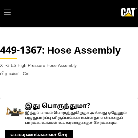
449-1367
: Hose Assembly
XT-3 ES High Pressure Hose Assembly
பிராண்ட்: Cat
இது பொருந்துமா?
இந்தப் பாகம் பொருந்துகிறதா அல்லது ஏதேனும்
பழுதுபார்ப்பு விருப்பங்கள் உள்ளதா என்பதைப்
பார்க்க, உங்கள் உபகரணத்தைச் சேர்க்கவும்.
உபகரணங்களைச் சேர்