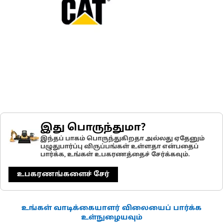
இது பொருந்துமா?
இந்தப் பாகம் பொருந்துகிறதா அல்லது ஏதேனும்
பழுதுபார்ப்பு விருப்பங்கள் உள்ளதா என்பதைப்
பார்க்க, உங்கள் உபகரணத்தைச் சேர்க்கவும்.
உபகரணங்களைச் சேர்
உங்கள் வாடிக்கையாளர் விலையைப் பார்க்க
உள்நுழையவும்