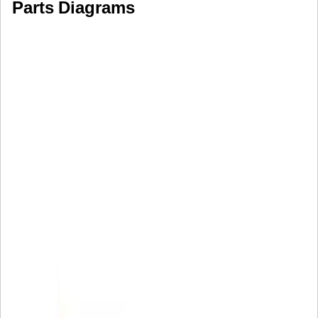
Parts Diagrams