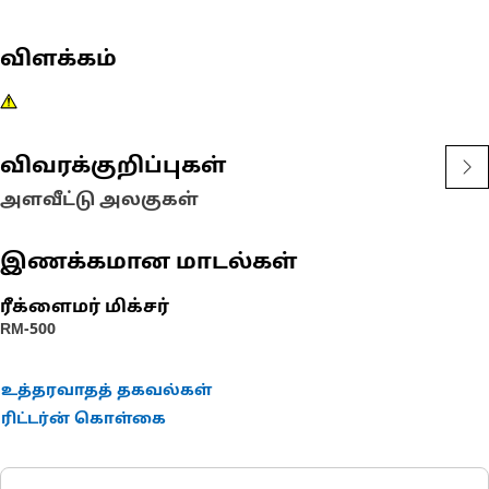
விளக்கம்
விவரக்குறிப்புகள்
அளவீட்டு அலகுகள்
இணக்கமான மாடல்கள்
ரீக்ளைமர் மிக்சர்
RM-500
உத்தரவாதத் தகவல்கள்
ரிட்டர்ன் கொள்கை