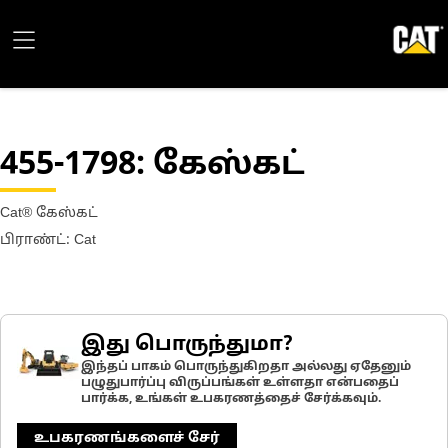
455-1798
: கேஸ்கட்
Cat® கேஸ்கட்
பிராண்ட்: Cat
இது பொருந்துமா?
இந்தப் பாகம் பொருந்துகிறதா அல்லது ஏதேனும்
பழுதுபார்ப்பு விருப்பங்கள் உள்ளதா என்பதைப்
பார்க்க, உங்கள் உபகரணத்தைச் சேர்க்கவும்.
உபகரணங்களைச் சேர்