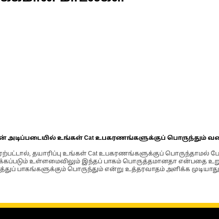
ின் அடிப்படையில் உங்கள் Cat உபகரணங்களுக்குப் பொருந்தும் வ
்பட்டால், தயாரிப்பு உங்கள் Cat உபகரணங்களுக்குப் பொருந்தாமல் ப
படும் உள்ளமைவிலும் இந்தப் பாகம் பொருத்தமானதா என்பதை உறுதிப
்துப் பாகங்களுக்கும் பொருந்தும் என்று உத்தரவாதம் அளிக்க முடியாது