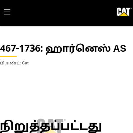
467-1736
: ஹார்னெஸ் AS
பிராண்ட்: Cat
நிறுத்தப்பட்டது