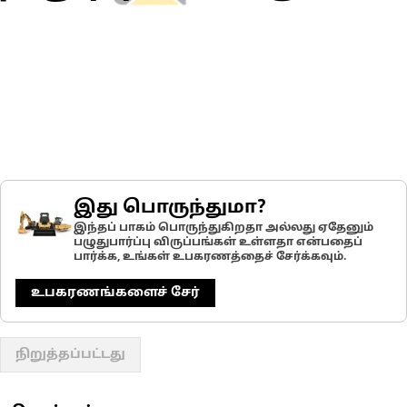
இது பொருந்துமா?
இந்தப் பாகம் பொருந்துகிறதா அல்லது ஏதேனும்
பழுதுபார்ப்பு விருப்பங்கள் உள்ளதா என்பதைப்
பார்க்க, உங்கள் உபகரணத்தைச் சேர்க்கவும்.
உபகரணங்களைச் சேர்
நிறுத்தப்பட்டது