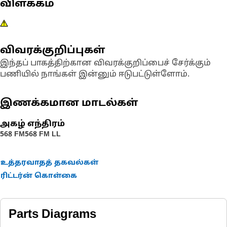
விளக்கம்
விவரக்குறிப்புகள்
இந்தப் பாகத்திற்கான விவரக்குறிப்பைச் சேர்க்கும்
பணியில் நாங்கள் இன்னும் ஈடுபட்டுள்ளோம்.
இணக்கமான மாடல்கள்
அகழ் எந்திரம்
568 FM
568 FM LL
உத்தரவாதத் தகவல்கள்
ரிட்டர்ன் கொள்கை
Parts Diagrams