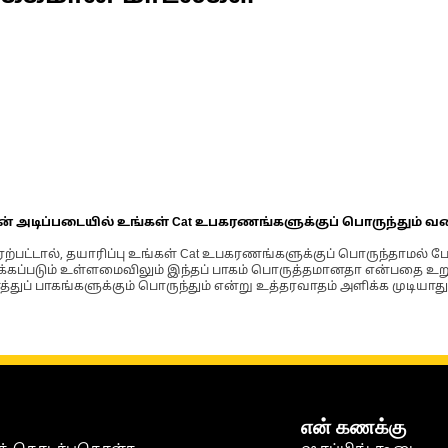
ின் அடிப்படையில் உங்கள் Cat உபகரணங்களுக்குப் பொருந்தும் வ
்பட்டால், தயாரிப்பு உங்கள் Cat உபகரணங்களுக்குப் பொருந்தாமல் ப
படும் உள்ளமைவிலும் இந்தப் பாகம் பொருத்தமானதா என்பதை உறுதிப
்துப் பாகங்களுக்கும் பொருந்தும் என்று உத்தரவாதம் அளிக்க முடியாது
என் கணக்கு