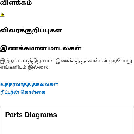
விளக்கம்
விவரக்குறிப்புகள்
இணக்கமான மாடல்கள்
இந்தப் பாகத்திற்கான இணக்கத் தகவல்கள் தற்போது
எங்களிடம் இல்லை.
உத்தரவாதத் தகவல்கள்
ரிட்டர்ன் கொள்கை
Parts Diagrams