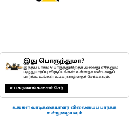
இது பொருந்துமா?
இந்தப் பாகம் பொருந்துகிறதா அல்லது ஏதேனும்
பழுதுபார்ப்பு விருப்பங்கள் உள்ளதா என்பதைப்
பார்க்க, உங்கள் உபகரணத்தைச் சேர்க்கவும்.
உபகரணங்களைச் சேர்
உங்கள் வாடிக்கையாளர் விலையைப் பார்க்க
உள்நுழையவும்