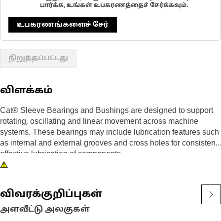
பார்க்க, உங்கள் உபகரணத்தைச் சேர்க்கவும்.
உபகரணங்களைச் சேர்
நிறுத்தப்பட்டது
விளக்கம்
Cat® Sleeve Bearings and Bushings are designed to support
rotating, oscillating and linear movement across machine
systems. These bearings may include lubrication features such
as internal and external grooves and cross holes for consistent
effective lubrication of components.
விவரக்குறிப்புகள்
அளவீட்டு அலகுகள்