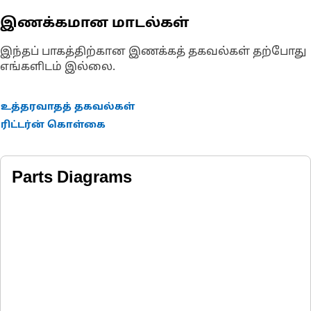
இணக்கமான மாடல்கள்
இந்தப் பாகத்திற்கான இணக்கத் தகவல்கள் தற்போது
எங்களிடம் இல்லை.
உத்தரவாதத் தகவல்கள்
ரிட்டர்ன் கொள்கை
Parts Diagrams