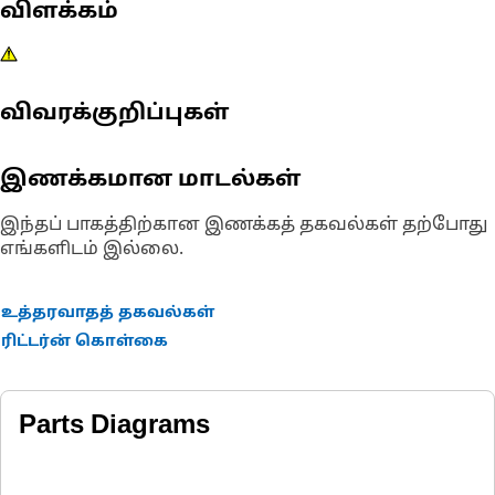
விளக்கம்
விவரக்குறிப்புகள்
இணக்கமான மாடல்கள்
இந்தப் பாகத்திற்கான இணக்கத் தகவல்கள் தற்போது
எங்களிடம் இல்லை.
உத்தரவாதத் தகவல்கள்
ரிட்டர்ன் கொள்கை
Parts Diagrams