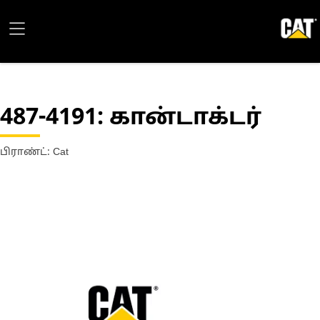
487-4191
: கான்டாக்டர்
பிராண்ட்: Cat