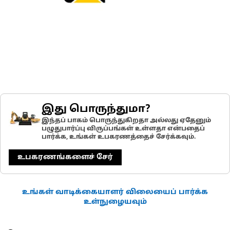
இது பொருந்துமா?
இந்தப் பாகம் பொருந்துகிறதா அல்லது ஏதேனும்
பழுதுபார்ப்பு விருப்பங்கள் உள்ளதா என்பதைப்
பார்க்க, உங்கள் உபகரணத்தைச் சேர்க்கவும்.
உபகரணங்களைச் சேர்
உங்கள் வாடிக்கையாளர் விலையைப் பார்க்க
உள்நுழையவும்