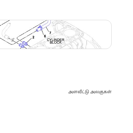
அளவீட்டு அலகுகள்