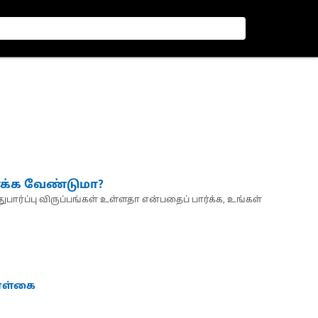
்க்க வேண்டுமா?
பார்ப்பு விருப்பங்கள் உள்ளதா என்பதைப் பார்க்க, உங்கள்
கொள்கை