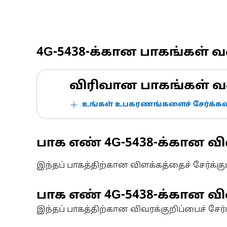
4G-5438
-க்கான பாகங்கள் 
விரிவான பாகங்கள் வ
உங்கள் உபகரணங்களைச் சேர்க்கவு
பாக எண்
4G-5438
-க்கான வி
இந்தப் பாகத்திற்கான விளக்கத்தைச் சேர்க்க
பாக எண்
4G-5438
-க்கான வி
இந்தப் பாகத்திற்கான விவரக்குறிப்பைச் சேர்