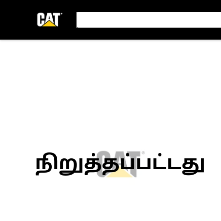
நிறுத்தப்பட்டது