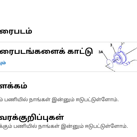
வரைபடம்
ரைபடங்களைக் காட்டு
ம்
ளக்கம்
ும் பணியில் நாங்கள் இன்னும் ஈடுபட்டுள்ளோம்.
வரக்குறிப்புகள்
க்கும் பணியில் நாங்கள் இன்னும் ஈடுபட்டுள்ளோம்.