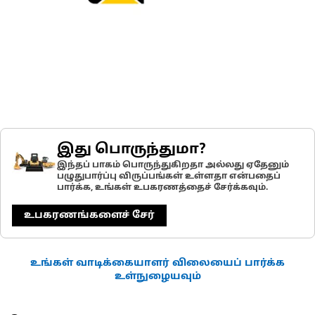
இது பொருந்துமா?
இந்தப் பாகம் பொருந்துகிறதா அல்லது ஏதேனும்
பழுதுபார்ப்பு விருப்பங்கள் உள்ளதா என்பதைப்
பார்க்க, உங்கள் உபகரணத்தைச் சேர்க்கவும்.
உபகரணங்களைச் சேர்
உங்கள் வாடிக்கையாளர் விலையைப் பார்க்க
உள்நுழையவும்