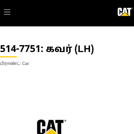
514-7751
: கவர் (LH)
பிராண்ட்: Cat