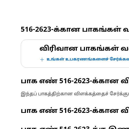
516-2623
-க்கான பாகங்கள் 
விரிவான பாகங்கள் வ
உங்கள் உபகரணங்களைச் சேர்க்கவு
பாக எண்
516-2623
-க்கான வ
இந்தப் பாகத்திற்கான விளக்கத்தைச் சேர்க்க
பாக எண்
516-2623
-க்கான வி