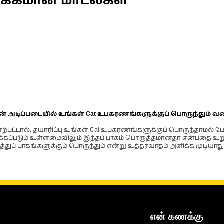
ணக்கமான மாடல்கள்
ின் அடிப்படையில் உங்கள் Cat உபகரணங்களுக்குப் பொருந்தும் வ
்பட்டால், தயாரிப்பு உங்கள் Cat உபகரணங்களுக்குப் பொருந்தாமல் ப
படும் உள்ளமைவிலும் இந்தப் பாகம் பொருத்தமானதா என்பதை உறுதிப
்துப் பாகங்களுக்கும் பொருந்தும் என்று உத்தரவாதம் அளிக்க முடியாது
என் கணக்கு