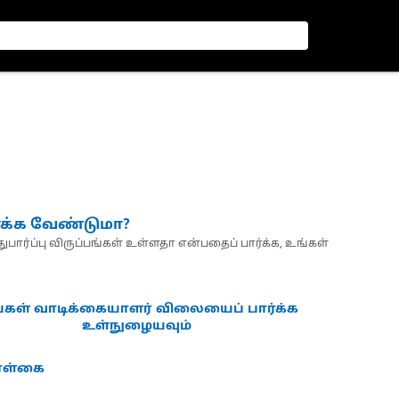
்க்க வேண்டுமா?
பார்ப்பு விருப்பங்கள் உள்ளதா என்பதைப் பார்க்க, உங்கள்
்கள் வாடிக்கையாளர் விலையைப் பார்க்க
உள்நுழையவும்
கொள்கை