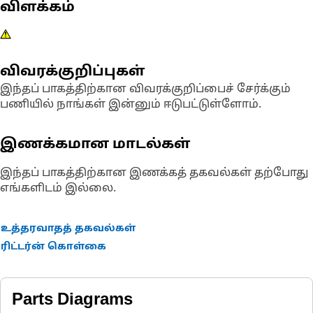
விளக்கம்
விவரக்குறிப்புகள்
இந்தப் பாகத்திற்கான விவரக்குறிப்பைச் சேர்க்கும்
பணியில் நாங்கள் இன்னும் ஈடுபட்டுள்ளோம்.
இணக்கமான மாடல்கள்
இந்தப் பாகத்திற்கான இணக்கத் தகவல்கள் தற்போது
எங்களிடம் இல்லை.
உத்தரவாதத் தகவல்கள்
ரிட்டர்ன் கொள்கை
Parts Diagrams