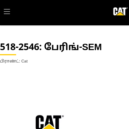
518-2546
: பேரிங்-SEM
பிராண்ட்: Cat