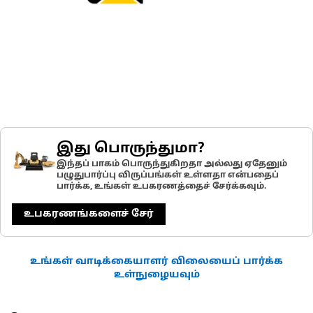
இது பொருந்துமா?
இந்தப் பாகம் பொருந்துகிறதா அல்லது ஏதேனும்
பழுதுபார்ப்பு விருப்பங்கள் உள்ளதா என்பதைப்
பார்க்க, உங்கள் உபகரணத்தைச் சேர்க்கவும்.
உபகரணங்களைச் சேர்
உங்கள் வாடிக்கையாளர் விலையைப் பார்க்க
உள்நுழையவும்