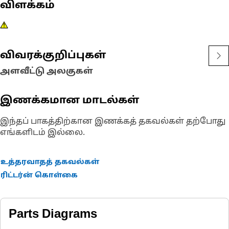
விளக்கம்
விவரக்குறிப்புகள்
அளவீட்டு அலகுகள்
இணக்கமான மாடல்கள்
இந்தப் பாகத்திற்கான இணக்கத் தகவல்கள் தற்போது
எங்களிடம் இல்லை.
உத்தரவாதத் தகவல்கள்
ரிட்டர்ன் கொள்கை
Parts Diagrams