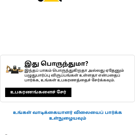
இது பொருந்துமா?
இந்தப் பாகம் பொருந்துகிறதா அல்லது ஏதேனும்
பழுதுபார்ப்பு விருப்பங்கள் உள்ளதா என்பதைப்
பார்க்க, உங்கள் உபகரணத்தைச் சேர்க்கவும்.
உபகரணங்களைச் சேர்
உங்கள் வாடிக்கையாளர் விலையைப் பார்க்க
உள்நுழையவும்