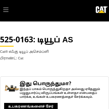
525-0163
: டியூப் AS
Cat® எஃகு டியூப் அசெம்ப்ளி
பிராண்ட்: Cat
இது பொருந்துமா?
இந்தப் பாகம் பொருந்துகிறதா அல்லது ஏதேனும்
பழுதுபார்ப்பு விருப்பங்கள் உள்ளதா என்பதைப்
பார்க்க, உங்கள் உபகரணத்தைச் சேர்க்கவும்.
உபகரணங்களைச் சேர்