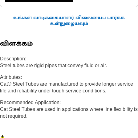
உங்கள் வாடிக்கையாளர் விலையைப் பார்க்க
உள்நுழையவும்
விளக்கம்
Description:
Steel tubes are rigid pipes that convey fluid or air.
Attributes:
Cat® Steel Tubes are manufactured to provide longer service
life and reliability under tough service conditions.
Recommended Application:
Cat Steel Tubes are used in applications where line flexibility is
not required.