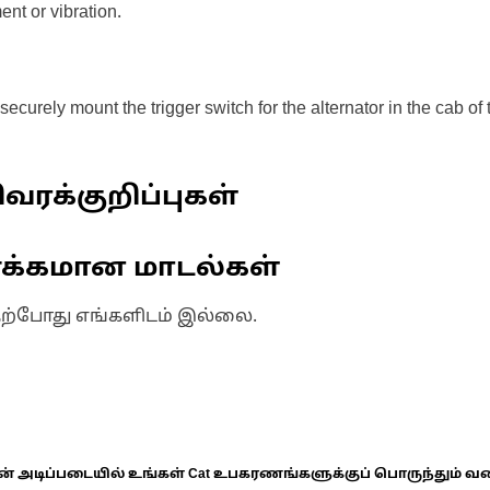
nt or vibration.
 securely mount the trigger switch for the alternator in the cab
வரக்குறிப்புகள்
ணக்கமான மாடல்கள்
தற்போது எங்களிடம் இல்லை.
ின் அடிப்படையில் உங்கள் Cat உபகரணங்களுக்குப் பொருந்தும் வ