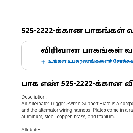
525-2222
-க்கான பாகங்கள் 
விரிவான பாகங்கள் வ
உங்கள் உபகரணங்களைச் சேர்க்கவு
பாக எண்
525-2222
-க்கான வ
Description:
An Alternator Trigger Switch Support Plate is a compon
and the alternator wiring harness. Plates come in a ra
aluminum, steel, copper, brass, and titanium.
Attributes: