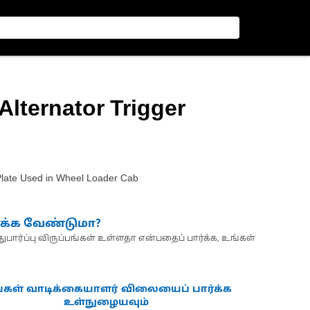
Alternator Trigger
Plate Used in Wheel Loader Cab
்க்க வேண்டுமா?
பார்ப்பு விருப்பங்கள் உள்ளதா என்பதைப் பார்க்க, உங்கள்
்கள் வாடிக்கையாளர் விலையைப் பார்க்க
உள்நுழையவும்