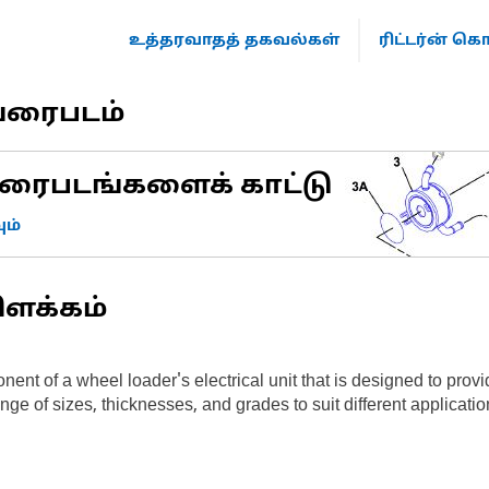
உத்தரவாதத் தகவல்கள்
ரிட்டர்ன் 
வரைபடம்
ரைபடங்களைக் காட்டு
ம்
ிளக்கம்
ent of a wheel loader's electrical unit that is designed to provi
nge of sizes, thicknesses, and grades to suit different applicat