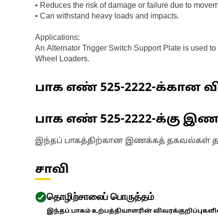
• Reduces the risk of damage or failure due to moveme
• Can withstand heavy loads and impacts.
Applications:
An Alternator Trigger Switch Support Plate is used to
Wheel Loaders.
பாக எண்
525-2222
-க்கான வி
பாக எண்
525-2222
-க்கு இ
இந்தப் பாகத்திற்கான இணக்கத் தகவல்கள் 
சாவி
தொழிற்சாலைப் பொருத்தம்
இந்தப் பாகம் உற்பத்தியாளரின் விவரக்குறிப்புகள