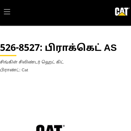
526-8527
: பிராக்கெட் AS
சிங்கிள் சிலிண்டர் ஹெட் கிட்
பிராண்ட்: Cat