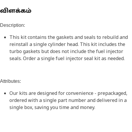
விளக்கம்
Description:
This kit contains the gaskets and seals to rebuild and
reinstall a single cylinder head. This kit includes the
turbo gaskets but does not include the fuel injector
seals. Order a single fuel injector seal kit as needed.
Attributes:
Our kits are designed for convenience - prepackaged,
ordered with a single part number and delivered in a
single box, saving you time and money.