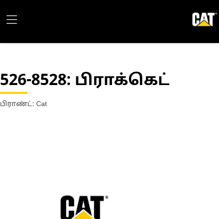
526-8528
: பிராக்கெட்
பிராண்ட்: Cat