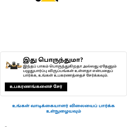
இது பொருந்துமா?
இந்தப் பாகம் பொருந்துகிறதா அல்லது ஏதேனும்
பழுதுபார்ப்பு விருப்பங்கள் உள்ளதா என்பதைப்
பார்க்க, உங்கள் உபகரணத்தைச் சேர்க்கவும்.
உபகரணங்களைச் சேர்
உங்கள் வாடிக்கையாளர் விலையைப் பார்க்க
உள்நுழையவும்