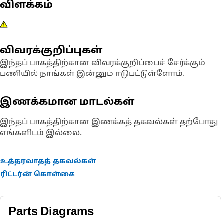
விளக்கம்
விவரக்குறிப்புகள்
இந்தப் பாகத்திற்கான விவரக்குறிப்பைச் சேர்க்கும்
பணியில் நாங்கள் இன்னும் ஈடுபட்டுள்ளோம்.
இணக்கமான மாடல்கள்
இந்தப் பாகத்திற்கான இணக்கத் தகவல்கள் தற்போது
எங்களிடம் இல்லை.
உத்தரவாதத் தகவல்கள்
ரிட்டர்ன் கொள்கை
Parts Diagrams