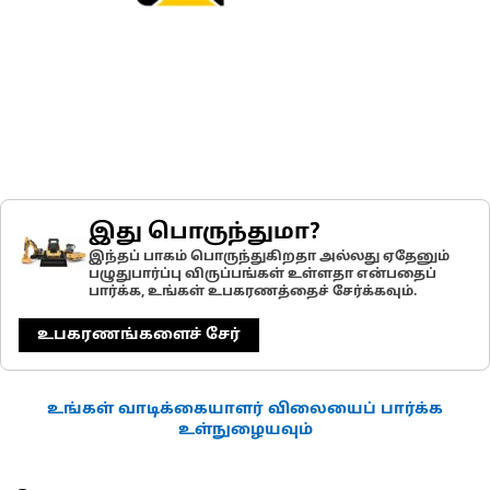
இது பொருந்துமா?
இந்தப் பாகம் பொருந்துகிறதா அல்லது ஏதேனும்
பழுதுபார்ப்பு விருப்பங்கள் உள்ளதா என்பதைப்
பார்க்க, உங்கள் உபகரணத்தைச் சேர்க்கவும்.
உபகரணங்களைச் சேர்
உங்கள் வாடிக்கையாளர் விலையைப் பார்க்க
உள்நுழையவும்