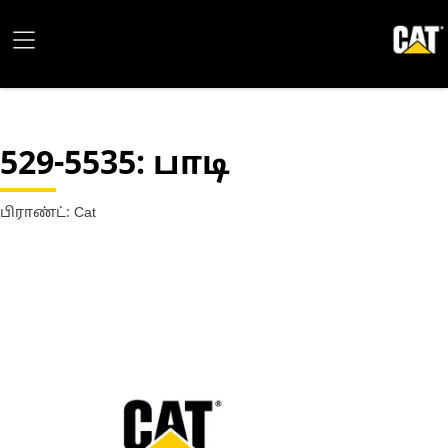
529-5535
: பாடி
பிராண்ட்: Cat