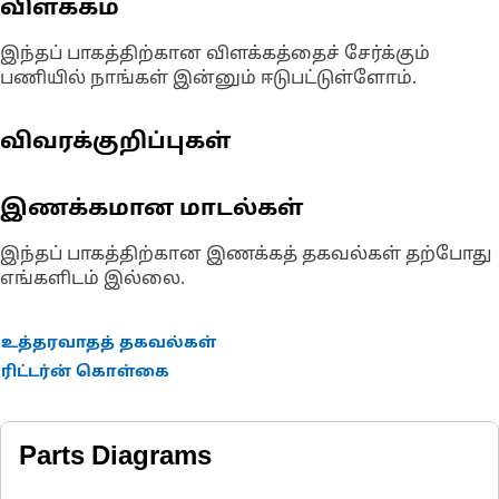
விளக்கம்
இந்தப் பாகத்திற்கான விளக்கத்தைச் சேர்க்கும்
பணியில் நாங்கள் இன்னும் ஈடுபட்டுள்ளோம்.
விவரக்குறிப்புகள்
இணக்கமான மாடல்கள்
இந்தப் பாகத்திற்கான இணக்கத் தகவல்கள் தற்போது
எங்களிடம் இல்லை.
உத்தரவாதத் தகவல்கள்
ரிட்டர்ன் கொள்கை
Parts Diagrams