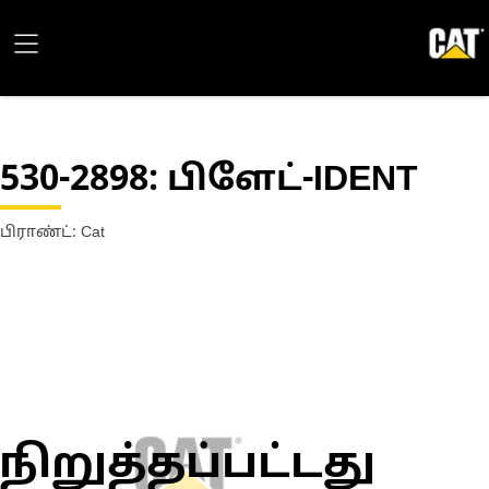
530-2898
: பிளேட்-IDENT
பிராண்ட்: Cat
நிறுத்தப்பட்டது