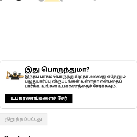
இது பொருந்துமா?
இந்தப் பாகம் பொருந்துகிறதா அல்லது ஏதேனும்
பழுதுபார்ப்பு விருப்பங்கள் உள்ளதா என்பதைப்
பார்க்க, உங்கள் உபகரணத்தைச் சேர்க்கவும்.
உபகரணங்களைச் சேர்
நிறுத்தப்பட்டது