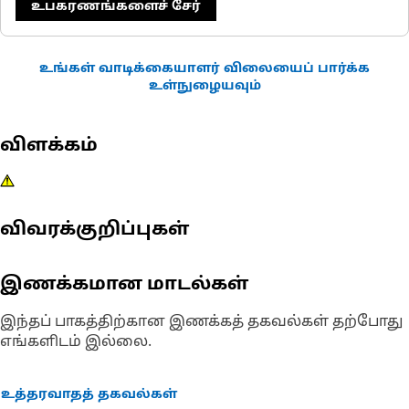
உபகரணங்களைச் சேர்
உங்கள் வாடிக்கையாளர் விலையைப் பார்க்க
உள்நுழையவும்
விளக்கம்
விவரக்குறிப்புகள்
இணக்கமான மாடல்கள்
இந்தப் பாகத்திற்கான இணக்கத் தகவல்கள் தற்போது
எங்களிடம் இல்லை.
உத்தரவாதத் தகவல்கள்