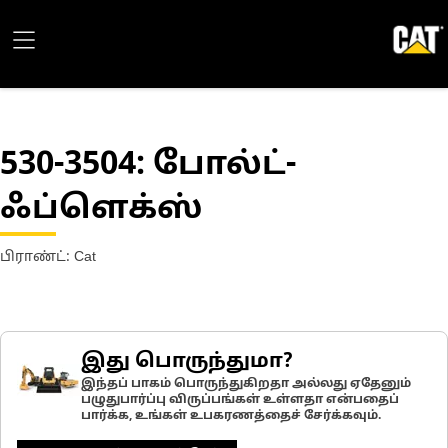
530-3504
: போல்ட்-
ஃப்ளெக்ஸ்
பிராண்ட்: Cat
இது பொருந்துமா?
இந்தப் பாகம் பொருந்துகிறதா அல்லது ஏதேனும்
பழுதுபார்ப்பு விருப்பங்கள் உள்ளதா என்பதைப்
பார்க்க, உங்கள் உபகரணத்தைச் சேர்க்கவும்.