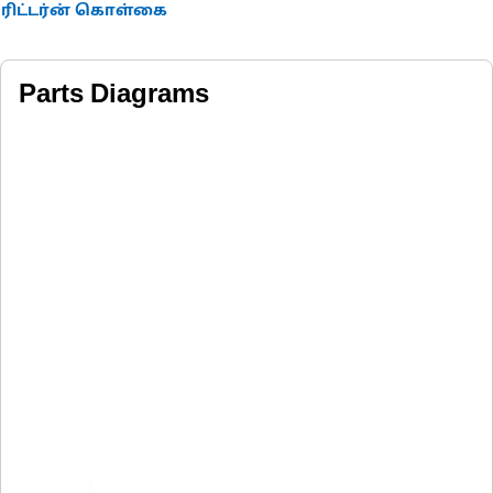
ரிட்டர்ன் கொள்கை
Parts Diagrams