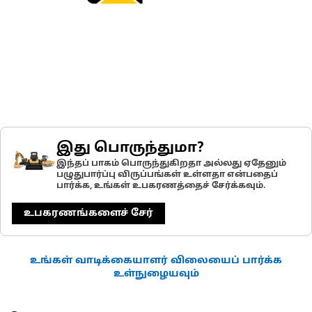
இது பொருந்துமா?
இந்தப் பாகம் பொருந்துகிறதா அல்லது ஏதேனும்
பழுதுபார்ப்பு விருப்பங்கள் உள்ளதா என்பதைப்
பார்க்க, உங்கள் உபகரணத்தைச் சேர்க்கவும்.
உபகரணங்களைச் சேர்
உங்கள் வாடிக்கையாளர் விலையைப் பார்க்க
உள்நுழையவும்