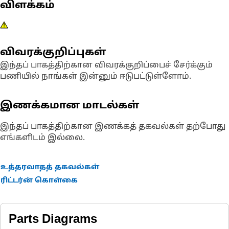
விளக்கம்
விவரக்குறிப்புகள்
இந்தப் பாகத்திற்கான விவரக்குறிப்பைச் சேர்க்கும்
பணியில் நாங்கள் இன்னும் ஈடுபட்டுள்ளோம்.
இணக்கமான மாடல்கள்
இந்தப் பாகத்திற்கான இணக்கத் தகவல்கள் தற்போது
எங்களிடம் இல்லை.
உத்தரவாதத் தகவல்கள்
ரிட்டர்ன் கொள்கை
Parts Diagrams