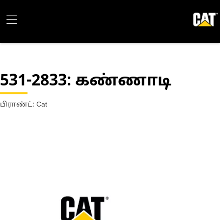
531-2833
: கண்ணாடி
பிராண்ட்: Cat