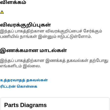
விளக்கம்
விவரக்குறிப்புகள்
இந்தப் பாகத்திற்கான விவரக்குறிப்பைச் சேர்க்கும்
பணியில் நாங்கள் இன்னும் ஈடுபட்டுள்ளோம்.
இணக்கமான மாடல்கள்
இந்தப் பாகத்திற்கான இணக்கத் தகவல்கள் தற்போது
எங்களிடம் இல்லை.
உத்தரவாதத் தகவல்கள்
ரிட்டர்ன் கொள்கை
Parts Diagrams