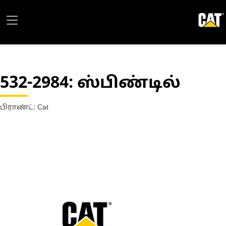
532-2984
: ஸ்பிண்டில்
பிராண்ட்: Cat