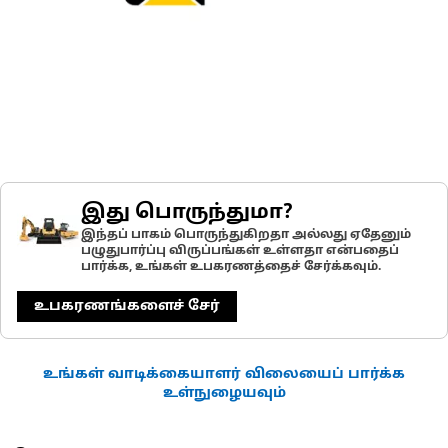
இது பொருந்துமா?
இந்தப் பாகம் பொருந்துகிறதா அல்லது ஏதேனும்
பழுதுபார்ப்பு விருப்பங்கள் உள்ளதா என்பதைப்
பார்க்க, உங்கள் உபகரணத்தைச் சேர்க்கவும்.
உபகரணங்களைச் சேர்
உங்கள் வாடிக்கையாளர் விலையைப் பார்க்க
உள்நுழையவும்